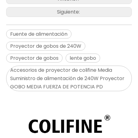
Siguiente:
Fuente de alimentación
Proyector de gobos de 240W
Proyector de gobos
lente gobo
Accesorios de proyector de colifine Media
Suministro de alimentación de 240W Proyector
GOBO MEDIA FUERZA DE POTENCIA PD