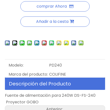
comprar Ahora
Añadir a la cesta
Modelo:
PD240
Marca del producto:
COLIFINE
Descripción del Producto
Fuente de alimentación para 240W DS-FS-240
Proyector GOBO
Anterior: