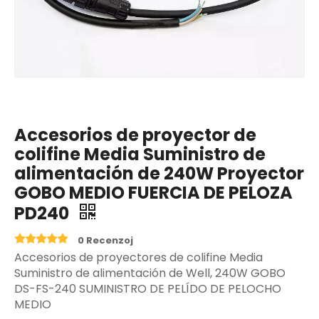
Accesorios de proyector de
colifine Media Suministro de
alimentación de 240W Proyector
GOBO MEDIO FUERCIA DE PELOZA
PD240
0 Recenzoj
Accesorios de proyectores de colifine Media
Suministro de alimentación de Well, 240W GOBO
DS-FS-240 SUMINISTRO DE PELÍDO DE PELOCHO
MEDIO