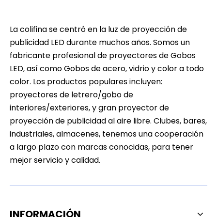
La colifina se centró en la luz de proyección de
publicidad LED durante muchos años. Somos un
fabricante profesional de proyectores de Gobos
LED, así como Gobos de acero, vidrio y color a todo
color. Los productos populares incluyen:
proyectores de letrero/gobo de
interiores/exteriores, y gran proyector de
proyección de publicidad al aire libre. Clubes, bares,
industriales, almacenes, tenemos una cooperación
a largo plazo con marcas conocidas, para tener
mejor servicio y calidad.
INFORMACIÓN