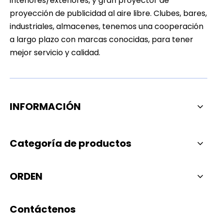
interiores/exteriores, y gran proyector de
proyección de publicidad al aire libre. Clubes, bares,
industriales, almacenes, tenemos una cooperación
a largo plazo con marcas conocidas, para tener
mejor servicio y calidad.
INFORMACIÓN
Categoría de productos
ORDEN
Contáctenos