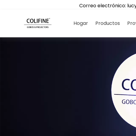
Correo electrónico:
luc
Hogar
Productos
Pro