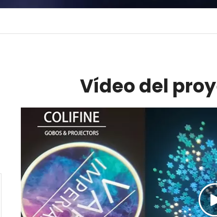
Vídeo del proy