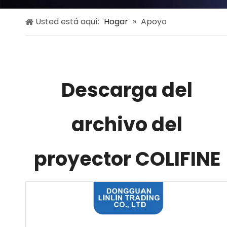
Usted está aquí:
Hogar
»
Apoyo
Descarga del
archivo del
proyector COLIFINE