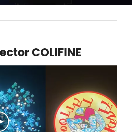
ector COLIFINE