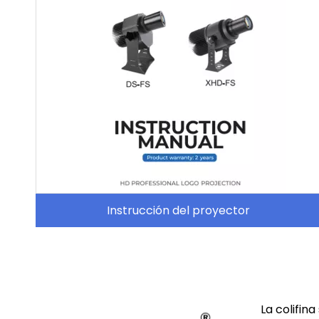
Instrucción del proyector
La colifin