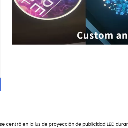
a se centró en la luz de proyección de publicidad LED du