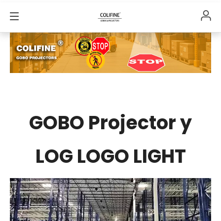
GOBO Projector y
LOG LOGO LIGHT