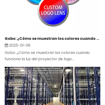
Gobo: ¿Cómo se muestran los colores cuando funciona la luz del proyector de logotipos?
2025-01-06
Gobo: ¿Cómo se muestran los colores cuando
funciona la luz del proyector de logo...