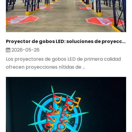
Proyector de gobos LED: soluciones de proyección personalizadas ideales para empresas y seguridad
2026-05-26
Los proyectores de gobos LED de primera calidad
ofrecen proyecciones nítidas de ...