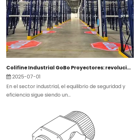
Colifine Industrial GoBo Proyectores: revolucionar la seguridad y la publicidad en entornos industriales
2025-07-01
En el sector industrial, el equilibrio de seguridad y
eficiencia sigue siendo un...