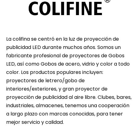
La colifina se centró en la luz de proyección de
publicidad LED durante muchos años. Somos un
fabricante profesional de proyectores de Gobos
LED, así como Gobos de acero, vidrio y color a todo
color. Los productos populares incluyen:
proyectores de letrero/gobo de
interiores/exteriores, y gran proyector de
proyección de publicidad al aire libre. Clubes, bares,
industriales, almacenes, tenemos una cooperación
a largo plazo con marcas conocidas, para tener
mejor servicio y calidad.