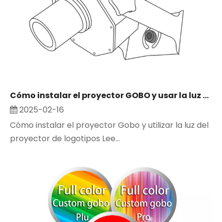
Cómo instalar el proyector GOBO y usar la luz del proyector de logotipo
2025-02-16
Cómo instalar el proyector Gobo y utilizar la luz del
proyector de logotipos Lee...