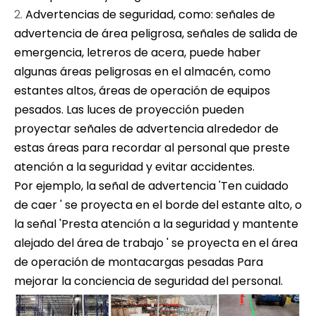
Advertencias de seguridad, como: señales de
advertencia de área peligrosa, señales de salida de
emergencia, letreros de acera, puede haber
algunas áreas peligrosas en el almacén, como
estantes altos, áreas de operación de equipos
pesados. Las luces de proyección pueden
proyectar señales de advertencia alrededor de
estas áreas para recordar al personal que preste
atención a la seguridad y evitar accidentes.
Por ejemplo, la señal de advertencia 'Ten cuidado
de caer ' se proyecta en el borde del estante alto, o
la señal 'Presta atención a la seguridad y mantente
alejado del área de trabajo ' se proyecta en el área
de operación de montacargas pesadas Para
mejorar la conciencia de seguridad del personal.