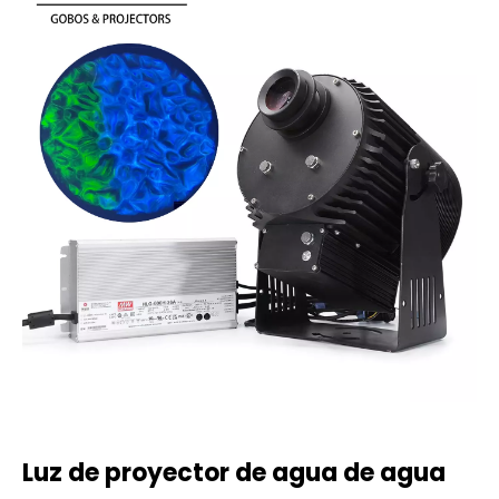
Luz de proyector de agua de agua