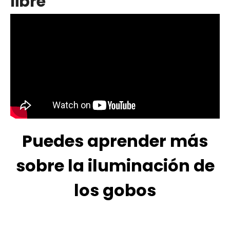
libre
Puedes aprender más
sobre la iluminación de
los gobos