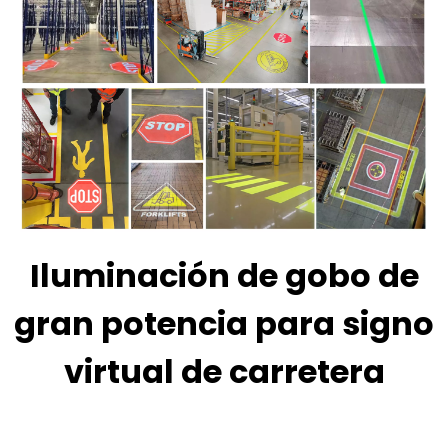
Iluminación de gobo de
gran potencia para signo
virtual de carretera