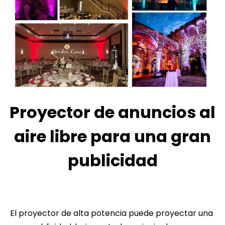
Proyector de anuncios al
aire libre para una gran
publicidad
El proyector de alta potencia puede proyectar una