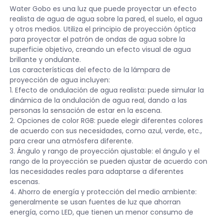
Water Gobo es una luz que puede proyectar un efecto
realista de agua de agua sobre la pared, el suelo, el agua
y otros medios. Utiliza el principio de proyección óptica
para proyectar el patrón de ondas de agua sobre la
superficie objetivo, creando un efecto visual de agua
brillante y ondulante.
Las características del efecto de la lámpara de
proyección de agua incluyen:
1. Efecto de ondulación de agua realista: puede simular la
dinámica de la ondulación de agua real, dando a las
personas la sensación de estar en la escena.
2. Opciones de color RGB: puede elegir diferentes colores
de acuerdo con sus necesidades, como azul, verde, etc.,
para crear una atmósfera diferente.
3. Ángulo y rango de proyección ajustable: el ángulo y el
rango de la proyección se pueden ajustar de acuerdo con
las necesidades reales para adaptarse a diferentes
escenas.
4. Ahorro de energía y protección del medio ambiente:
generalmente se usan fuentes de luz que ahorran
energía, como LED, que tienen un menor consumo de