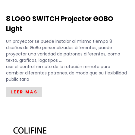
8 LOGO SWITCH Projector GOBO
Light
Un proyector se puede instalar al mismo tiempo 8
diseños de GoBo personalizados diferentes, puede
proyectar una variedad de patrones diferentes, como
texto, gráficos, logotipos ...
use el control remoto de la rotación remota para
cambiar diferentes patrones, de modo que su flexibilidad
publicitaria
LEER MÁS