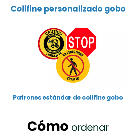
Colifine personalizado gobo
Patrones estándar
de colifine
gobo
Cómo
ordenar