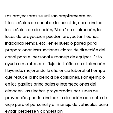
Los proyectores se utilizan ampliamente en
las señales de canal de la industria, como indicar
las señales de dirección, 'Stop ' en el almacén, las
luces de proyección pueden proyectar flechas,
indicando lemas, etc., en el suelo o pared para
proporcionar instrucciones claras de dirección del
canal para el personal y manejo de equipos. Esto
ayuda a mantener el flujo de tráfico en el almacén
fluyendo, mejorando la eficiencia laboral al tiempo
que reduce la incidencia de colisiones. Por ejemplo,
en los pasillos principales e intersecciones del
almacén, las flechas proyectadas por luces de
proyección pueden indicar la dirección correcta de
viaje para el personal y el manejo de vehículos para
evitar perderse y congestión.