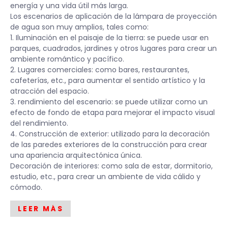
energía y una vida útil más larga.
Los escenarios de aplicación de la lámpara de proyección
de agua son muy amplios, tales como:
1. Iluminación en el paisaje de la tierra: se puede usar en
parques, cuadrados, jardines y otros lugares para crear un
ambiente romántico y pacífico.
2. Lugares comerciales: como bares, restaurantes,
cafeterías, etc., para aumentar el sentido artístico y la
atracción del espacio.
3. rendimiento del escenario: se puede utilizar como un
efecto de fondo de etapa para mejorar el impacto visual
del rendimiento.
4. Construcción de exterior: utilizado para la decoración
de las paredes exteriores de la construcción para crear
una apariencia arquitectónica única.
Decoración de interiores: como sala de estar, dormitorio,
estudio, etc., para crear un ambiente de vida cálido y
cómodo.
LEER MÁS