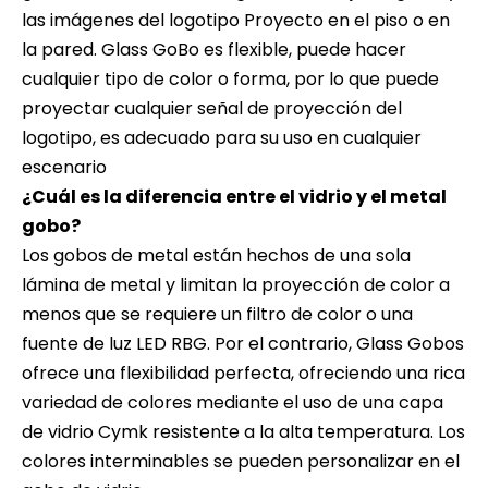
las imágenes del logotipo Proyecto en el piso o en
la pared. Glass GoBo es flexible, puede hacer
cualquier tipo de color o forma, por lo que puede
proyectar cualquier señal de proyección del
logotipo, es adecuado para su uso en cualquier
escenario
¿Cuál es la diferencia entre el vidrio y el metal
gobo?
Los gobos de metal están hechos de una sola
lámina de metal y limitan la proyección de color a
menos que se requiere un filtro de color o una
fuente de luz LED RBG. Por el contrario, Glass Gobos
ofrece una flexibilidad perfecta, ofreciendo una rica
variedad de colores mediante el uso de una capa
de vidrio Cymk resistente a la alta temperatura. Los
colores interminables se pueden personalizar en el