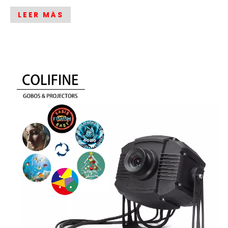
LEER MÁS