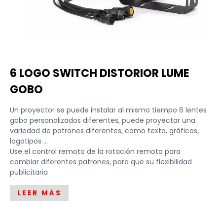
6 LOGO SWITCH DISTORIOR LUME
GOBO
Un proyector se puede instalar al mismo tiempo 6 lentes
gobo personalizados diferentes, puede proyectar una
variedad de patrones diferentes, como texto, gráficos,
logotipos ...
Use el control remoto de la rotación remota para
cambiar diferentes patrones, para que su flexibilidad
publicitaria
LEER MÁS