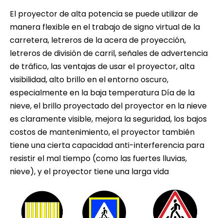
El proyector de alta potencia se puede utilizar de
manera flexible en el trabajo de signo virtual de la
carretera, letreros de la acera de proyección,
letreros de división de carril, señales de advertencia
de tráfico, las ventajas de usar el proyector, alta
visibilidad, alto brillo en el entorno oscuro,
especialmente en la baja temperatura Día de la
nieve, el brillo proyectado del proyector en la nieve
es claramente visible, mejora la seguridad, los bajos
costos de mantenimiento, el proyector también
tiene una cierta capacidad anti-interferencia para
resistir el mal tiempo (como las fuertes lluvias,
nieve), y el proyector tiene una larga vida