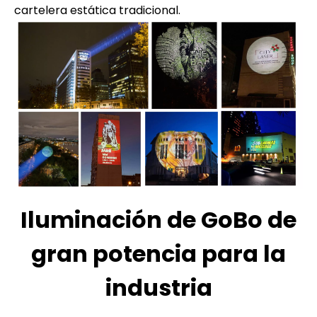
cartelera estática tradicional.
Iluminación de GoBo de
gran potencia para la
industria