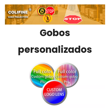
Gobos
personalizados