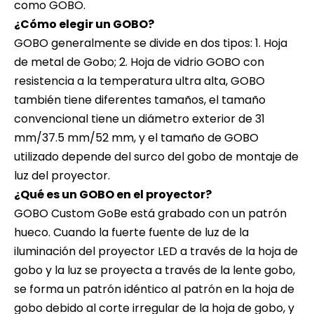
como GOBO.
¿Cómo elegir un GOBO?
GOBO generalmente se divide en dos tipos: 1. Hoja
de metal de Gobo; 2. Hoja de vidrio GOBO con
resistencia a la temperatura ultra alta, GOBO
también tiene diferentes tamaños, el tamaño
convencional tiene un diámetro exterior de 31
mm/37.5 mm/52 mm, y el tamaño de GOBO
utilizado depende del surco del gobo de montaje de
luz del proyector.
¿Qué es un GOBO en el proyector?
GOBO Custom GoBe está grabado con un patrón
hueco. Cuando la fuerte fuente de luz de la
iluminación del proyector LED a través de la hoja de
gobo y la luz se proyecta a través de la lente gobo,
se forma un patrón idéntico al patrón en la hoja de
gobo debido al corte irregular de la hoja de gobo, y