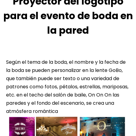
Proyector del logotipo
para el evento de boda en
la pared
Según el tema de la boda, el nombre y la fecha de
la boda se pueden personalizar en la lente GoBo,
que también puede ser texto o una variedad de
patrones como fotos, pétalos, estrellas, mariposas,
etc. en el techo del salón de baile, On On On las
paredes y el fondo del escenario, se crea una
atmósfera romántica