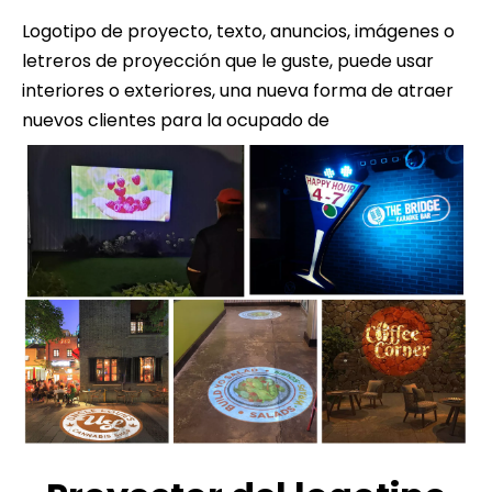
Logotipo de proyecto, texto, anuncios, imágenes o
letreros de proyección que le guste, puede usar
interiores o exteriores, una nueva forma de atraer
nuevos clientes para la ocupado de