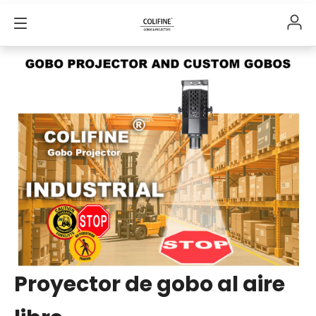
Proyector de gobo al aire