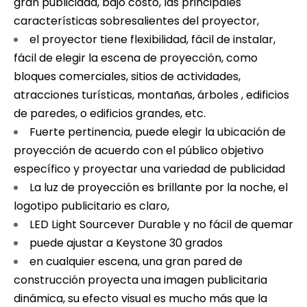
gran publicidad, bajo costo, las principales
características sobresalientes del proyector,
el proyector tiene flexibilidad, fácil de instalar,
fácil de elegir la escena de proyección, como
bloques comerciales, sitios de actividades,
atracciones turísticas, montañas, árboles , edificios
de paredes, o edificios grandes, etc.
Fuerte pertinencia, puede elegir la ubicación de
proyección de acuerdo con el público objetivo
específico y proyectar una variedad de publicidad
La luz de proyección es brillante por la noche, el
logotipo publicitario es claro,
LED Light Sourcever Durable y no fácil de quemar
puede ajustar a Keystone 30 grados
en cualquier escena, una gran pared de
construcción proyecta una imagen publicitaria
dinámica, su efecto visual es mucho más que la