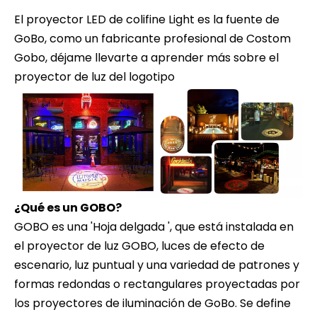
El proyector LED de colifine Light es la fuente de
GoBo, como un fabricante profesional de Costom
Gobo, déjame llevarte a aprender más sobre el
proyector de luz del logotipo
¿Qué es un GOBO?
GOBO es una 'Hoja delgada ', que está instalada en
el proyector de luz GOBO, luces de efecto de
escenario, luz puntual y una variedad de patrones y
formas redondas o rectangulares proyectadas por
los proyectores de iluminación de GoBo. Se define