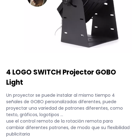
4 LOGO SWITCH Projector GOBO
Light
Un proyector se puede instalar al mismo tiempo 4
señales de GOBO personalizadas diferentes, puede
proyectar una variedad de patrones diferentes, como
texto, gráficos, logotipos ...
use el control remoto de la rotación remota para
cambiar diferentes patrones, de modo que su flexibilidad
publicitaria