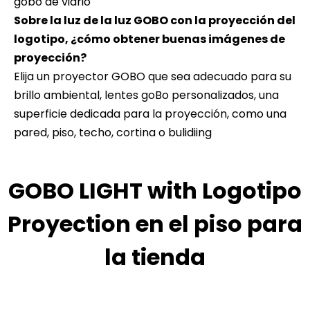
gobo de vidrio
Sobre la luz de la luz GOBO con la proyección del
logotipo, ¿cómo obtener buenas imágenes de
proyección?
Elija un proyector GOBO que sea adecuado para su
brillo ambiental, lentes goBo personalizados, una
superficie dedicada para la proyección, como una
pared, piso, techo, cortina o bulidiing
GOBO LIGHT with Logotipo
Proyection en el piso para
la tienda