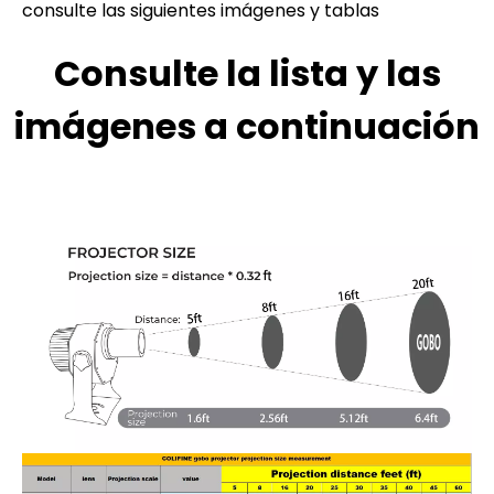
consulte las siguientes imágenes y tablas
Consulte la lista y las
imágenes a continuación