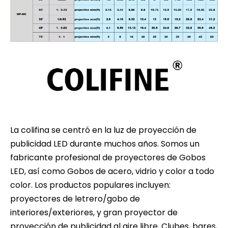
La colifina se centró en la luz de proyección de
publicidad LED durante muchos años. Somos un
fabricante profesional de proyectores de Gobos
LED, así como Gobos de acero, vidrio y color a todo
color. Los productos populares incluyen:
proyectores de letrero/gobo de
interiores/exteriores, y gran proyector de
proyección de publicidad al aire libre. Clubes, bares,