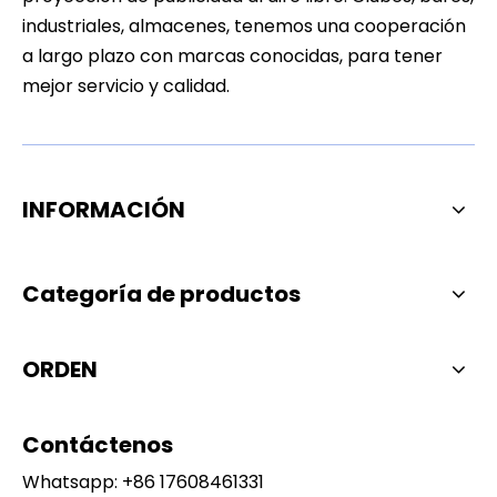
industriales, almacenes, tenemos una cooperación
a largo plazo con marcas conocidas, para tener
mejor servicio y calidad.
INFORMACIÓN
Categoría de productos
ORDEN
Contáctenos
Whatsapp:
+86 17608461331