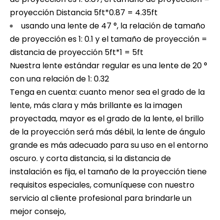
proyección Distancia 5ft*0.87 = 4.35ft
usando una lente de 47 °, la relación de tamaño
de proyección es 1: 0.1 y el tamaño de proyección =
distancia de proyección 5ft*1 = 5ft
Nuestra lente estándar regular es una lente de 20 °
con una relación de 1: 0.32
Tenga en cuenta: cuanto menor sea el grado de la
lente, más clara y más brillante es la imagen
proyectada, mayor es el grado de la lente, el brillo
de la proyección será más débil, la lente de ángulo
grande es más adecuado para su uso en el entorno
oscuro. y corta distancia, si la distancia de
instalación es fija, el tamaño de la proyección tiene
requisitos especiales, comuníquese con nuestro
servicio al cliente profesional para brindarle un
mejor consejo,