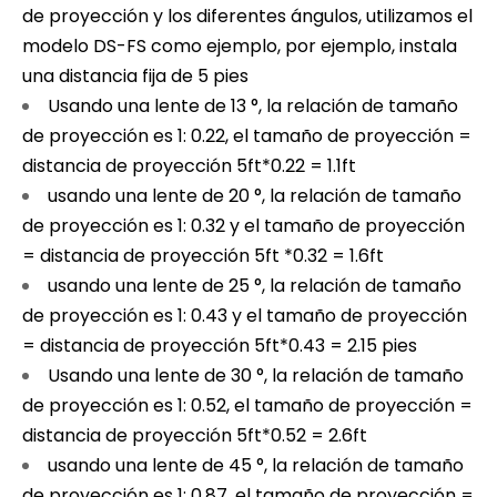
de proyección y los diferentes ángulos, utilizamos el
modelo DS-FS como ejemplo, por ejemplo, instala
una distancia fija de 5 pies
Usando una lente de 13 °, la relación de tamaño
de proyección es 1: 0.22, el tamaño de proyección =
distancia de proyección 5ft*0.22 = 1.1ft
usando una lente de 20 °, la relación de tamaño
de proyección es 1: 0.32 y el tamaño de proyección
= distancia de proyección 5ft *0.32 = 1.6ft
usando una lente de 25 °, la relación de tamaño
de proyección es 1: 0.43 y el tamaño de proyección
= distancia de proyección 5ft*0.43 = 2.15 pies
Usando una lente de 30 °, la relación de tamaño
de proyección es 1: 0.52, el tamaño de proyección =
distancia de proyección 5ft*0.52 = 2.6ft
usando una lente de 45 °, la relación de tamaño
de proyección es 1: 0.87, el tamaño de proyección =