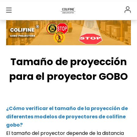
Tamaño de proyección
para el proyector GOBO
¿Cómo verificar el tamaño de la proyección de
diferentes modelos de proyectores de colifine
gobo?
El tamaño del proyector depende de la distancia