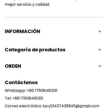
mejor servicio y calidad.
INFORMACIÓN
Categoría de productos
ORDEN
Contáctenos
Whatsapp:
+86 17608461331
Tel: +86 17608461331
Correo electrónico:
lucy13437438945@gmail.com