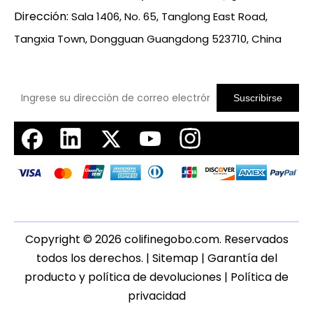
Dirección:
Sala 1406, No. 65, Tanglong East Road,
Tangxia Town, Dongguan Guangdong 523710, China
Suscribirse
Copyright ©
2026
colifinegobo.com. Reservados
todos los derechos. |
Sitemap
|
Garantía del
producto y política de devoluciones
|
Política de
privacidad