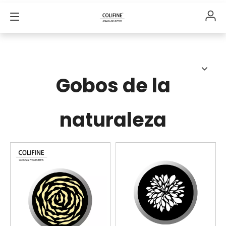
Gobos de la
naturaleza