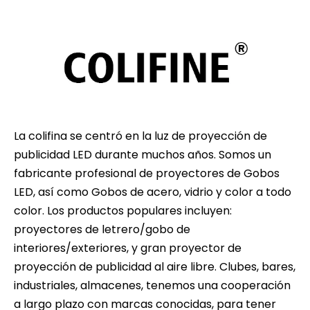
La colifina se centró en la luz de proyección de
publicidad LED durante muchos años. Somos un
fabricante profesional de proyectores de Gobos
LED, así como Gobos de acero, vidrio y color a todo
color. Los productos populares incluyen:
proyectores de letrero/gobo de
interiores/exteriores, y gran proyector de
proyección de publicidad al aire libre. Clubes, bares,
industriales, almacenes, tenemos una cooperación
a largo plazo con marcas conocidas, para tener