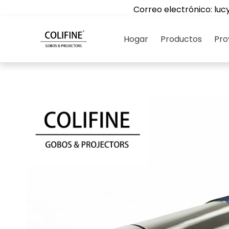
Correo electrónico:
luc
Hogar
Productos
Pro