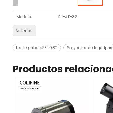
Modelo:
PJ-JT-82
Anterior:
Lente gobo 45° 1:0,82
Proyector de logotipos
Productos relacion