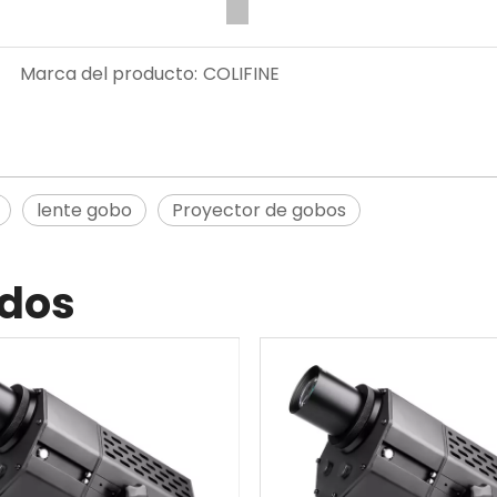
Marca del producto:
COLIFINE
lente gobo
Proyector de gobos
ados