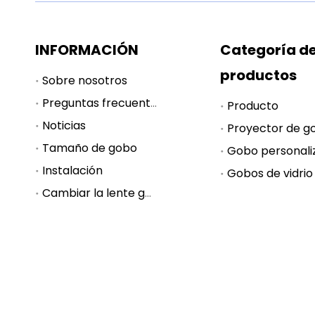
INFORMACIÓN
Categoría d
productos
Sobre nosotros
Preguntas frecuentes
Producto
Noticias
Proyector de g
Tamaño de gobo
Gobo personali
Instalación
Gobos de vidrio
Cambiar la lente gobo