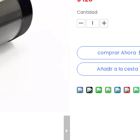
Cantidad:
comprar Ahora
Añadir a la cesta