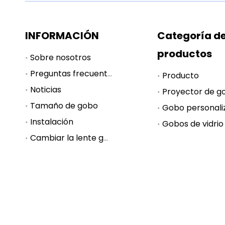
INFORMACIÓN
Categoría d
productos
Sobre nosotros
Preguntas frecuentes
Producto
Noticias
Proyector de g
Tamaño de gobo
Gobo personali
Instalación
Gobos de vidrio
Cambiar la lente gobo