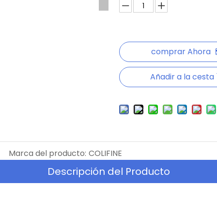
comprar Ahora
Añadir a la cesta
Marca del producto:
COLIFINE
Descripción del Producto