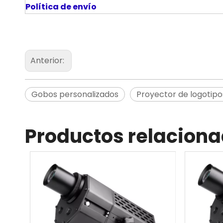
Política de envío
Anterior:
Gobos personalizados
Proyector de logotipo
Productos relacion