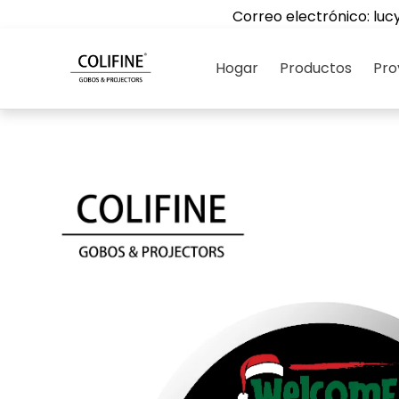
Correo electrónico:
luc
Hogar
Productos
Pro