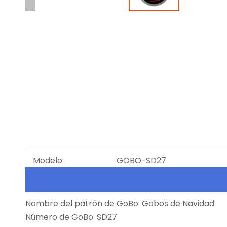
Modelo:
GOBO-SD27
Nombre del patrón de GoBo: Gobos de Navidad
Número de GoBo: SD27