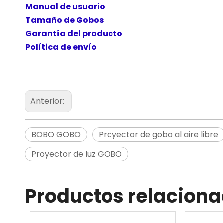
Manual de usuario
Tamaño de Gobos
Garantía del producto
Política de envío
Anterior:
BOBO GOBO
Proyector de gobo al aire libre
Proyector de luz GOBO
Productos relacion