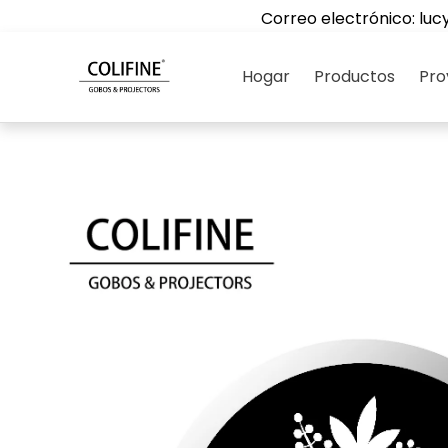
Correo electrónico:
luc
Hogar
Productos
Pro