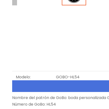
Modelo:
GOBO-HL54
Nombre del patrón de GoBo: boda personalizada
Número de GoBo: HL54