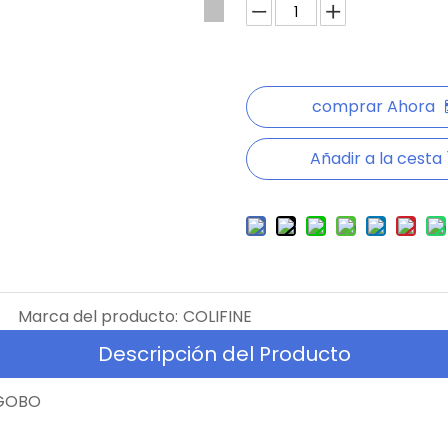
comprar Ahora
Añadir a la cesta
Marca del producto:
COLIFINE
Descripción del Producto
 GOBO