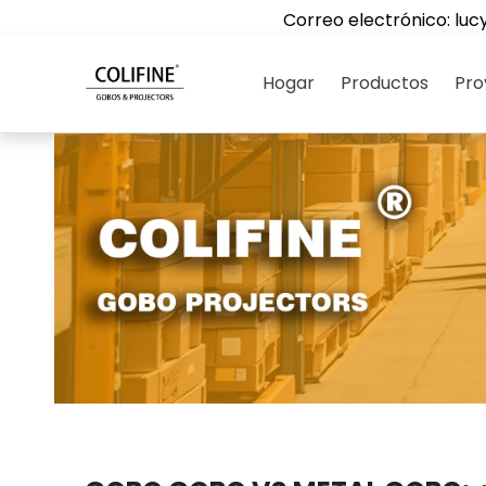
Correo electrónico:
luc
Hogar
Productos
Pro