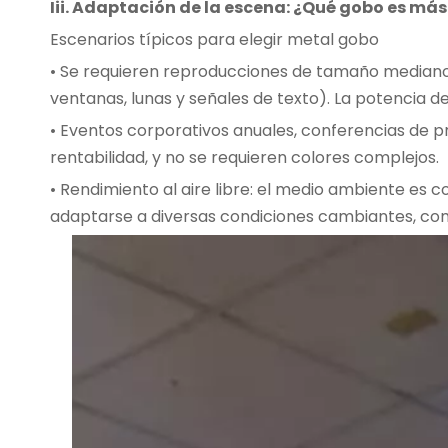
Iii. Adaptación de la escena: ¿Qué gobo es m
Escenarios típicos para elegir metal gobo
• Se requieren reproducciones de tamaño mediano
ventanas, lunas y señales de texto). La potencia de
• Eventos corporativos anuales, conferencias de pre
rentabilidad, y no se requieren colores complejos.
• Rendimiento al aire libre: el medio ambiente es 
adaptarse a diversas condiciones cambiantes, como