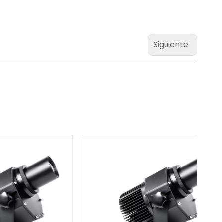
Siguiente: