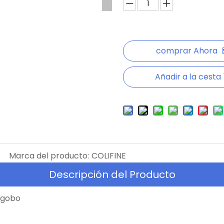
comprar Ahora
Añadir a la cesta
Marca del producto:
COLIFINE
Descripción del Producto
 gobo