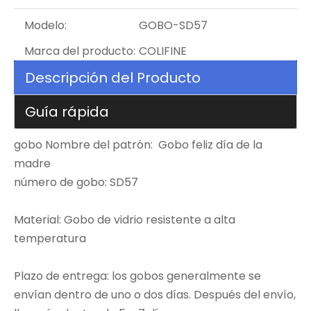
Modelo:
GOBO-SD57
Marca del producto:
COLIFINE
Descripción del Producto
Guía rápida
gobo Nombre del patrón: Gobo feliz día de la
madre
número de gobo: SD57
Material: Gobo de vidrio resistente a alta
temperatura
Plazo de entrega: los gobos generalmente se
envían dentro de uno o dos días. Después del envío,