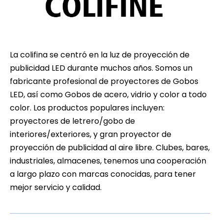
La colifina se centró en la luz de proyección de
publicidad LED durante muchos años. Somos un
fabricante profesional de proyectores de Gobos
LED, así como Gobos de acero, vidrio y color a todo
color. Los productos populares incluyen:
proyectores de letrero/gobo de
interiores/exteriores, y gran proyector de
proyección de publicidad al aire libre. Clubes, bares,
industriales, almacenes, tenemos una cooperación
a largo plazo con marcas conocidas, para tener
mejor servicio y calidad.