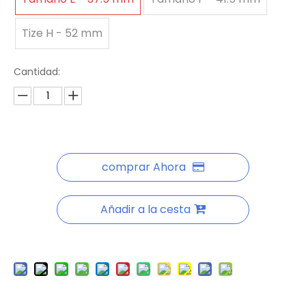
Tize H - 52 mm
Cantidad:
comprar Ahora
Añadir a la cesta