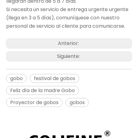
llegarán dentro de 5 a 7 días.
Si necesita un servicio de entrega urgente urgente
(llega en 3 a 5 días), comuníquese con nuestro
personal de servicio al cliente para comunicarse.
Anterior:
Siguiente:
gobo
festival de gobos
Feliz día de la madre Gobo
Proyector de gobos
gobos