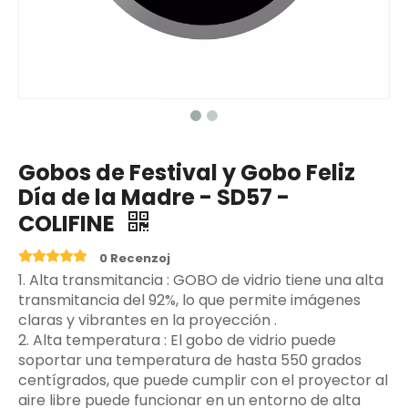
Gobos de Festival y Gobo Feliz
Día de la Madre - SD57 -
COLIFINE
0 Recenzoj
‌1. Alta transmitancia ‌: GOBO de vidrio tiene una alta
transmitancia del 92%, lo que permite imágenes
claras y vibrantes en la proyección ‌.
2. Alta temperatura ‌: El gobo de vidrio puede
soportar una temperatura de hasta 550 grados
centígrados, que puede cumplir con el proyector al
aire libre puede funcionar en un entorno de alta