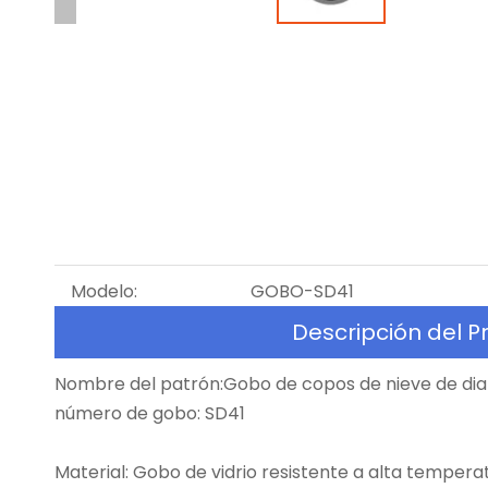
Modelo:
GOBO-SD41
Descripción del P
Nombre del patrón:Gobo de copos de nieve de di
número de gobo: SD41
Material: Gobo de vidrio resistente a alta tempera