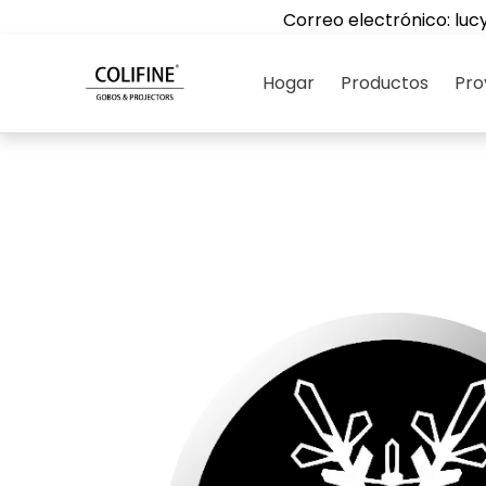
Correo electrónico:
luc
Hogar
Productos
Pro