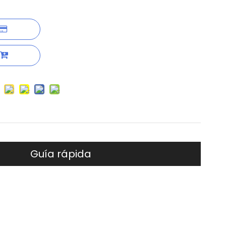
Guía rápida