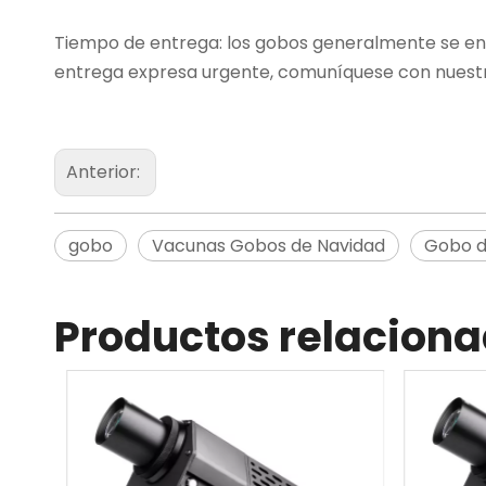
Tiempo de entrega: los gobos generalmente se envía
entrega expresa urgente, comuníquese con nuestro 
Anterior:
gobo
Vacunas Gobos de Navidad
Gobo d
Productos relacion