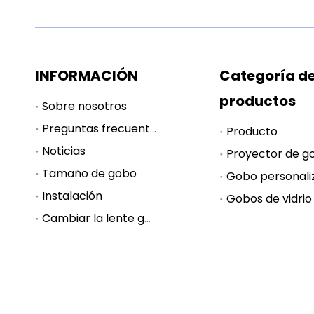
INFORMACIÓN
Categoría d
productos
Sobre nosotros
Preguntas frecuentes
Producto
Noticias
Proyector de g
Tamaño de gobo
Gobo personali
Instalación
Gobos de vidrio
Cambiar la lente gobo