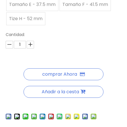
Tamaño E - 37.5 mm
Tamaño F - 41.5 mm
Tize H - 52 mm
Cantidad:
comprar Ahora
Añadir a la cesta