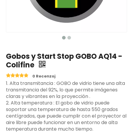
Gobos y Start Stop GOBO AQ14 -
Colifine
0 Recenzoj
‌1. Alta transmitancia ‌: GOBO de vidrio tiene una alta
transmitancia del 92%, lo que permite imágenes
claras y vibrantes en la proyección ‌.
2. Alta temperatura ‌: El gobo de vidrio puede
soportar una temperatura de hasta 550 grados
centígrados, que puede cumplir con el proyector al
aire libre puede funcionar en un entorno de alta
temperatura durante mucho tiempo.