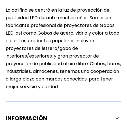
La colifina se centró en la luz de proyección de
publicidad LED durante muchos años. Somos un
fabricante profesional de proyectores de Gobos
LED, así como Gobos de acero, vidrio y color a todo
color. Los productos populares incluyen:
proyectores de letrero/gobo de
interiores/exteriores, y gran proyector de
proyección de publicidad al aire libre. Clubes, bares,
industriales, almacenes, tenemos una cooperación
a largo plazo con marcas conocidas, para tener
mejor servicio y calidad.
INFORMACIÓN