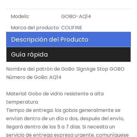
Modelo:
GOBO-AQ14
Marca del producto:
COLIFINE
Descripción del Producto
Guía rápida
Nombre del patrón de GoBo: SignAge Stop GOBO
Número de GoBo: AQ14
Material: Gobo de vidrio resistente a alta
temperatura
Tiempo de entrega: los gobos generalmente se
envían dentro de un día o dos, después del envío,
llegará dentro de los 5 a 7 días. Si necesita un
servicio de entrega expresa urgente, comuníquese