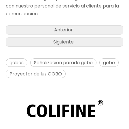
con nuestro personal de servicio al cliente para la
comunicación.
Anterior:
Siguiente:
gobos
Señalización parada gobo
gobo
Proyector de luz GOBO