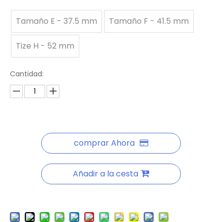
Tamaño E - 37.5 mm
Tamaño F - 41.5 mm
Tize H - 52 mm
Cantidad:
comprar Ahora
Añadir a la cesta