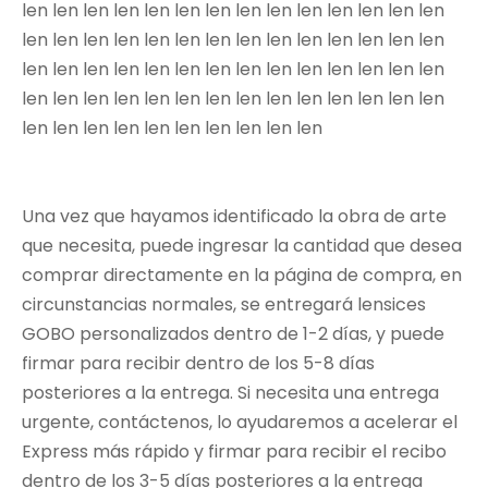
len len len len len len len len len len len len len len
len len len len len len len len len len len len len len
len len len len len len len len len len len len len len
len len len len len len len len len len len len len len
len len len len len len len len len len
Una vez que hayamos identificado la obra de arte
que necesita, puede ingresar la cantidad que desea
comprar directamente en la página de compra, en
circunstancias normales, se entregará lensices
GOBO personalizados dentro de 1-2 días, y puede
firmar para recibir dentro de los 5-8 días
posteriores a la entrega. Si necesita una entrega
urgente, contáctenos, lo ayudaremos a acelerar el
Express más rápido y firmar para recibir el recibo
dentro de los 3-5 días posteriores a la entrega