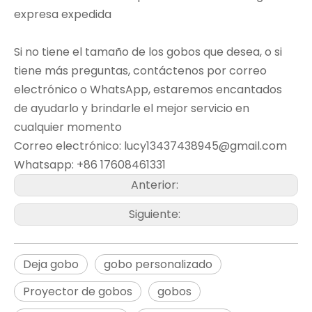
expresa expedida
Si no tiene el tamaño de los gobos que desea, o si
tiene más preguntas, contáctenos por correo
electrónico o WhatsApp, estaremos encantados
de ayudarlo y brindarle el mejor servicio en
cualquier momento
Correo electrónico: lucy13437438945@gmail.com
Whatsapp: +86 17608461331
Anterior:
Siguiente:
Deja gobo
gobo personalizado
Proyector de gobos
gobos