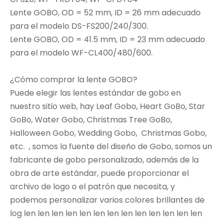
Lente GOBO, OD = 52 mm, ID = 26 mm adecuado
para el modelo DS-FS200/240/300.
Lente GOBO, OD = 41.5 mm, ID = 23 mm adecuado
para el modelo WF-CL400/480/600.
¿Cómo comprar la lente GOBO?
Puede elegir las lentes estándar de gobo en
nuestro sitio web, hay Leaf Gobo, Heart GoBo, Star
GoBo, Water Gobo, Christmas Tree GoBo,
Halloween Gobo, Wedding Gobo, Christmas Gobo,
etc. , somos la fuente del diseño de Gobo, somos un
fabricante de gobo personalizado, además de la
obra de arte estándar, puede proporcionar el
archivo de logo o el patrón que necesita, y
podemos personalizar varios colores brillantes de
log len len len len len len len len len len len len len