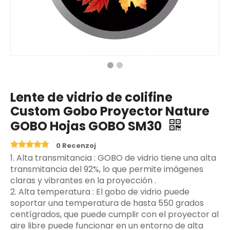
Lente de vidrio de colifine
Custom Gobo Proyector Nature
GOBO Hojas GOBO SM30
0 Recenzoj
‌1. Alta transmitancia ‌: GOBO de vidrio tiene una alta
transmitancia del 92%, lo que permite imágenes
claras y vibrantes en la proyección ‌.
2. Alta temperatura ‌: El gobo de vidrio puede
soportar una temperatura de hasta 550 grados
centígrados, que puede cumplir con el proyector al
aire libre puede funcionar en un entorno de alta