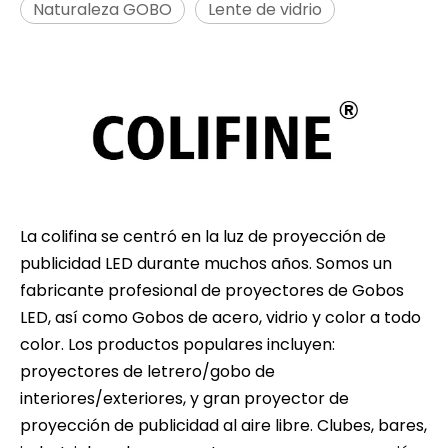
Naturaleza GOBO
Lente de vidrio
La colifina se centró en la luz de proyección de
publicidad LED durante muchos años. Somos un
fabricante profesional de proyectores de Gobos
LED, así como Gobos de acero, vidrio y color a todo
color. Los productos populares incluyen:
proyectores de letrero/gobo de
interiores/exteriores, y gran proyector de
proyección de publicidad al aire libre. Clubes, bares,