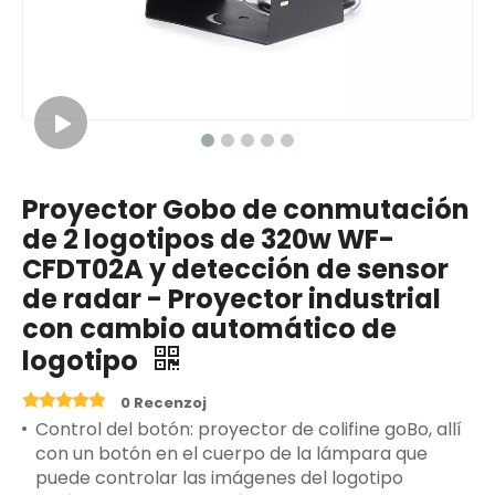
Proyector Gobo de conmutación
de 2 logotipos de 320w WF-
CFDT02A y detección de sensor
de radar - Proyector industrial
con cambio automático de
logotipo
0 Recenzoj
Control del botón: proyector de colifine goBo, allí
con un botón en el cuerpo de la lámpara que
puede controlar las imágenes del logotipo