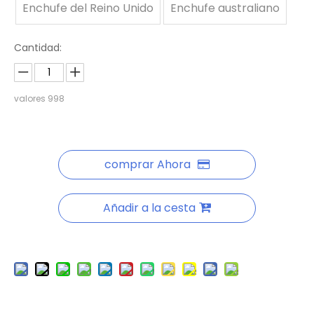
Enchufe del Reino Unido
Enchufe australiano
Cantidad:
valores
998
comprar Ahora
Añadir a la cesta