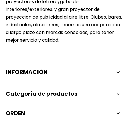
proyectores de letrero/gobo de
interiores/exteriores, y gran proyector de
proyección de publicidad al aire libre. Clubes, bares,
industriales, almacenes, tenemos una cooperación
a largo plazo con marcas conocidas, para tener
mejor servicio y calidad.
INFORMACIÓN
Categoría de productos
ORDEN