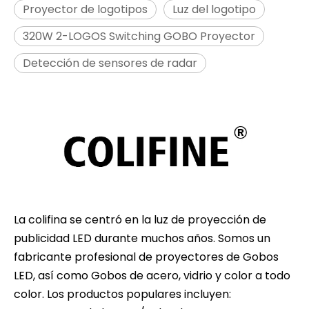
Proyector de logotipos
Luz del logotipo
320W 2-LOGOS Switching GOBO Proyector
Detección de sensores de radar
La colifina se centró en la luz de proyección de
publicidad LED durante muchos años. Somos un
fabricante profesional de proyectores de Gobos
LED, así como Gobos de acero, vidrio y color a todo
color. Los productos populares incluyen: