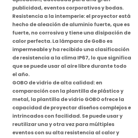
publicidad, eventos corporativos y bodas.
Resistencia a la intemperie: el proyector está
hecho de aleación de aluminio fuerte, que es
fuerte, no corrosiva y tiene una disipación de
calor perfecta. La lámpara de GoBo es
impermeable y ha recibido una clasificación
de resistencia a la clima IP67, lo que significa
que se puede usar al aire libre durante todo
el año.
GOBO de vidrio de alta calidad: en
comparación con la plantilla de plástico y
metal, la plantilla de vidrio GOBO ofrece la
capacidad de proyectar diseños complejos e
intrincados con facilidad. Se puede usar y
reutilizar una y otra vez para múltiples
eventos con su alta resistencia al calor y