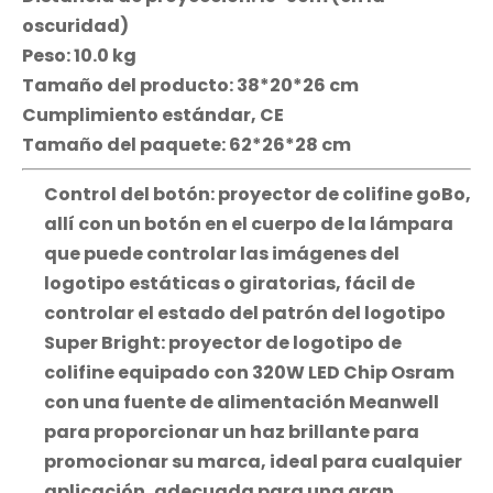
oscuridad)
Peso: 10.0 kg
Tamaño del producto: 38*20*26 cm
Cumplimiento estándar, CE
Tamaño del paquete: 62*26*28 cm
Control del botón: proyector de colifine goBo,
allí con un botón en el cuerpo de la lámpara
que puede controlar las imágenes del
logotipo estáticas o giratorias, fácil de
controlar el estado del patrón del logotipo
Super Bright: proyector de logotipo de
colifine equipado con 320W LED Chip Osram
con una fuente de alimentación Meanwell
para proporcionar un haz brillante para
promocionar su marca, ideal para cualquier
aplicación, adecuada para una gran