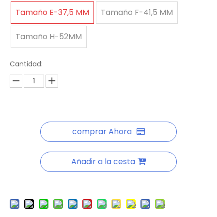
Tamaño E-37,5 MM
Tamaño F-41,5 MM
Tamaño H-52MM
Cantidad:
comprar Ahora
Añadir a la cesta