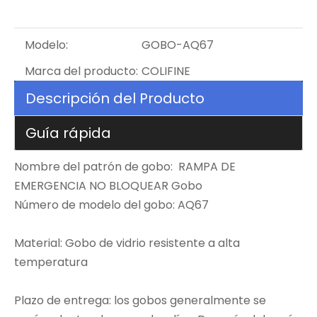
Modelo:
GOBO-AQ67
Marca del producto:
COLIFINE
Descripción del Producto
Guía rápida
Nombre del patrón de gobo: RAMPA DE
EMERGENCIA NO BLOQUEAR Gobo
Número de modelo del gobo: AQ67
Material: Gobo de vidrio resistente a alta
temperatura
Plazo de entrega: los gobos generalmente se