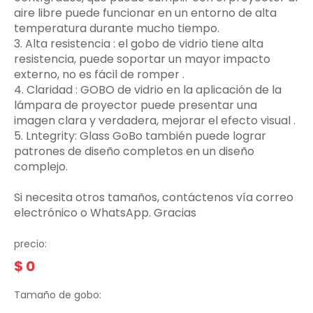
aire libre puede funcionar en un entorno de alta
temperatura durante mucho tiempo.
3.‌ Alta resistencia ‌: el gobo de vidrio tiene alta
resistencia, puede soportar un mayor impacto
externo, no es fácil de romper ‌.
4. Claridad ‌: GOBO de vidrio en la aplicación de la
lámpara de proyector puede presentar una
imagen clara y verdadera, mejorar el efecto visual ‌.
5. Lntegrity: Glass GoBo también puede lograr
patrones de diseño completos en un diseño
complejo.
Si necesita otros tamaños, contáctenos vía correo
electrónico o WhatsApp. Gracias
precio:
$
0
Tamaño de gobo: