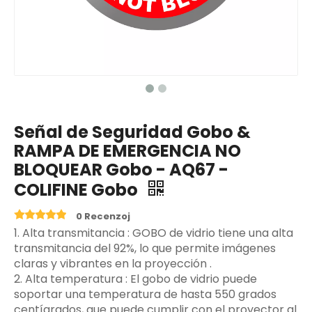
Señal de Seguridad Gobo &
RAMPA DE EMERGENCIA NO
BLOQUEAR Gobo - AQ67 -
COLIFINE Gobo
0 Recenzoj
‌1. Alta transmitancia ‌: GOBO de vidrio tiene una alta
transmitancia del 92%, lo que permite imágenes
claras y vibrantes en la proyección ‌.
2. Alta temperatura ‌: El gobo de vidrio puede
soportar una temperatura de hasta 550 grados
centígrados, que puede cumplir con el proyector al