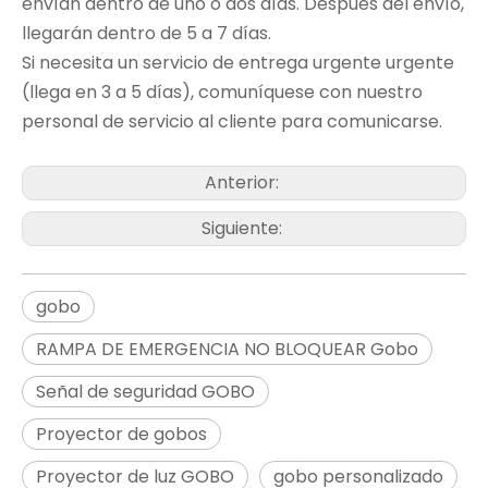
envían dentro de uno o dos días. Después del envío,
llegarán dentro de 5 a 7 días.
Si necesita un servicio de entrega urgente urgente
(llega en 3 a 5 días), comuníquese con nuestro
personal de servicio al cliente para comunicarse.
Anterior:
Siguiente:
gobo
RAMPA DE EMERGENCIA NO BLOQUEAR Gobo
Señal de seguridad GOBO
Proyector de gobos
Proyector de luz GOBO
gobo personalizado