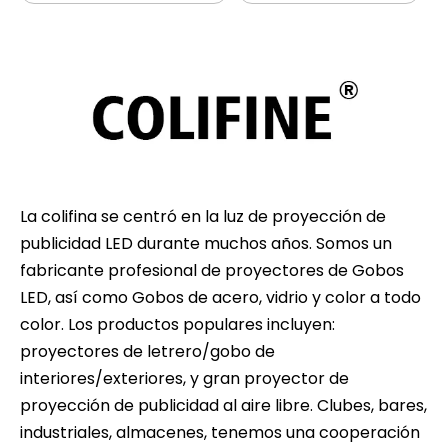
La colifina se centró en la luz de proyección de
publicidad LED durante muchos años. Somos un
fabricante profesional de proyectores de Gobos
LED, así como Gobos de acero, vidrio y color a todo
color. Los productos populares incluyen:
proyectores de letrero/gobo de
interiores/exteriores, y gran proyector de
proyección de publicidad al aire libre. Clubes, bares,
industriales, almacenes, tenemos una cooperación