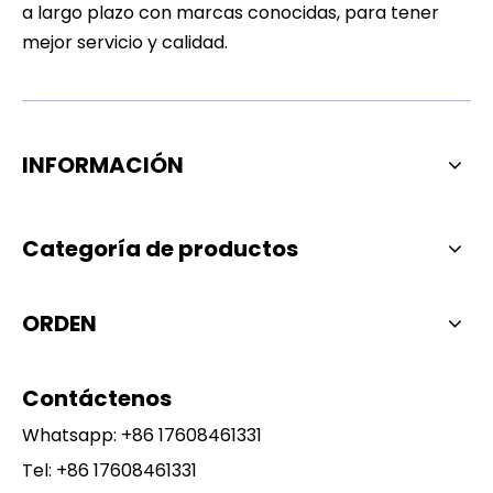
a largo plazo con marcas conocidas, para tener
mejor servicio y calidad.
INFORMACIÓN
Categoría de productos
ORDEN
Contáctenos
Whatsapp:
+86 17608461331
Tel: +86 17608461331