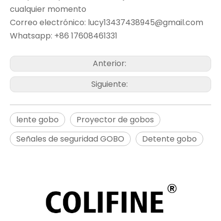
cualquier momento
Correo electrónico: lucy13437438945@gmail.com
Whatsapp: +86 17608461331
Anterior:
Siguiente:
lente gobo
Proyector de gobos
Señales de seguridad GOBO
Detente gobo