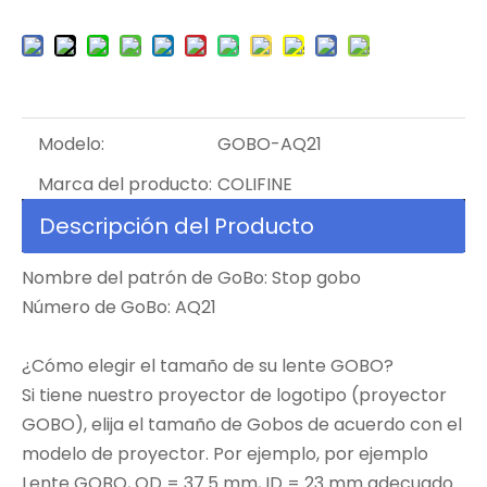
Modelo:
GOBO-AQ21
Marca del producto:
COLIFINE
Descripción del Producto
Nombre del patrón de GoBo: Stop gobo
Número de GoBo: AQ21
¿Cómo elegir el tamaño de su lente GOBO?
Si tiene nuestro proyector de logotipo (proyector
GOBO), elija el tamaño de Gobos de acuerdo con el
modelo de proyector. Por ejemplo, por ejemplo
Lente GOBO, OD = 37.5 mm, ID = 23 mm adecuado