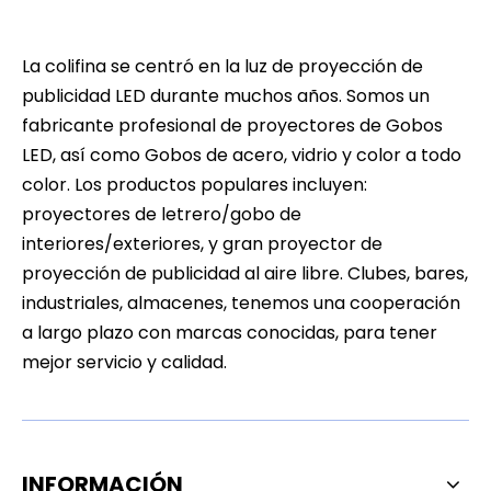
La colifina se centró en la luz de proyección de
publicidad LED durante muchos años. Somos un
fabricante profesional de proyectores de Gobos
LED, así como Gobos de acero, vidrio y color a todo
color. Los productos populares incluyen:
proyectores de letrero/gobo de
interiores/exteriores, y gran proyector de
proyección de publicidad al aire libre. Clubes, bares,
industriales, almacenes, tenemos una cooperación
a largo plazo con marcas conocidas, para tener
mejor servicio y calidad.
INFORMACIÓN