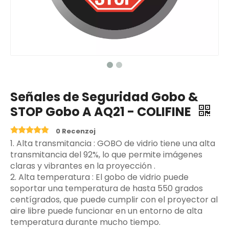
Señales de Seguridad Gobo &
STOP Gobo A AQ21 - COLIFINE
0 Recenzoj
‌1. Alta transmitancia ‌: GOBO de vidrio tiene una alta
transmitancia del 92%, lo que permite imágenes
claras y vibrantes en la proyección ‌.
2. Alta temperatura ‌: El gobo de vidrio puede
soportar una temperatura de hasta 550 grados
centígrados, que puede cumplir con el proyector al
aire libre puede funcionar en un entorno de alta
temperatura durante mucho tiempo.