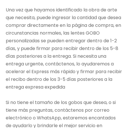
Una vez que hayamos identificado la obra de arte
que necesita, puede ingresar la cantidad que desea
comprar directamente en la página de compra, en
circunstancias normales, las lentes GOBO
personalizadas se pueden entregar dentro de 1-2
días, y puede firmar para recibir dentro de los 5-8
días posteriores a la entrega. Si necesita una
entrega urgente, contáctenos, lo ayudaremos a
acelerar el Express más rápido y firmar para recibir
el recibo dentro de los 3-5 días posteriores a la
entrega expresa expedida
Si no tiene el tamaño de los gobos que desea, o si
tiene más preguntas, contáctenos por correo
electrónico o WhatsApp, estaremos encantados
de ayudarlo y brindarle el mejor servicio en