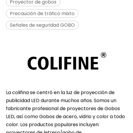
Proyector de gobos
Precaución de tráfico mixto
Señales de seguridad GOBO
La colifina se centró en la luz de proyección de
publicidad LED durante muchos años. Somos un
fabricante profesional de proyectores de Gobos
LED, así como Gobos de acero, vidrio y color a todo
color. Los productos populares incluyen:
proyectores de letrero/gobo de