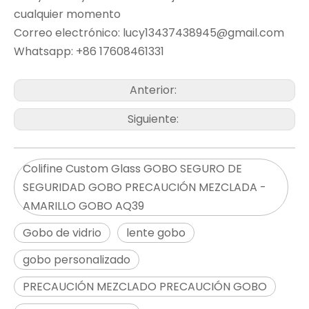
cualquier momento
Correo electrónico: lucy13437438945@gmail.com
Whatsapp: +86 17608461331
Anterior:
Siguiente:
Colifine Custom Glass GOBO SEGURO DE
SEGURIDAD GOBO PRECAUCIÓN MEZCLADA -
AMARILLO GOBO AQ39
Gobo de vidrio
lente gobo
gobo personalizado
PRECAUCIÓN MEZCLADO PRECAUCIÓN GOBO