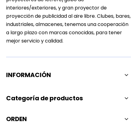
interiores/exteriores, y gran proyector de
proyección de publicidad al aire libre. Clubes, bares,
industriales, almacenes, tenemos una cooperación
a largo plazo con marcas conocidas, para tener
mejor servicio y calidad.
INFORMACIÓN
Categoría de productos
ORDEN