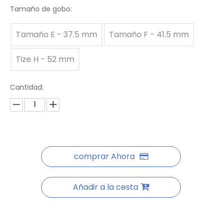
Tamaño de gobo:
Tamaño E - 37.5 mm
Tamaño F - 41.5 mm
Tize H - 52 mm
Cantidad:
comprar Ahora
Añadir a la cesta