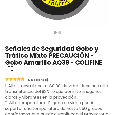
Señales de Seguridad Gobo y
Tráfico Mixto PRECAUCIÓN -
Gobo Amarillo AQ39 - COLIFINE
0 Recenzoj
‌1. Alta transmitancia ‌: GOBO de vidrio tiene una alta
transmitancia del 92%, lo que permite imágenes
claras y vibrantes en la proyección ‌.
2. Alta temperatura ‌: El gobo de vidrio puede
soportar una temperatura de hasta 550 grados
centígrados, que puede cumplir con el proyector al