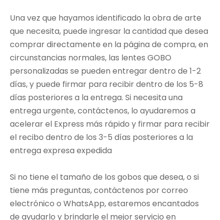
Una vez que hayamos identificado la obra de arte
que necesita, puede ingresar la cantidad que desea
comprar directamente en la página de compra, en
circunstancias normales, las lentes GOBO
personalizadas se pueden entregar dentro de 1-2
días, y puede firmar para recibir dentro de los 5-8
días posteriores a la entrega. Si necesita una
entrega urgente, contáctenos, lo ayudaremos a
acelerar el Express más rápido y firmar para recibir
el recibo dentro de los 3-5 días posteriores a la
entrega expresa expedida
Si no tiene el tamaño de los gobos que desea, o si
tiene más preguntas, contáctenos por correo
electrónico o WhatsApp, estaremos encantados
de ayudarlo y brindarle el mejor servicio en