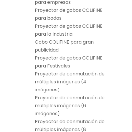
para empresas
Proyector de gobos COLIFINE
para bodas
Proyector de gobos COLIFINE
para la Industria
Gobo COLIFINE para gran
publicidad
Proyector de gobos COLIFINE
para Festivales
Proyector de conmutación de
múltiples imágenes (4
imágenes）
Proyector de conmutación de
múltiples imágenes (6
imágenes)
Proyector de conmutación de
múltiples imágenes (8