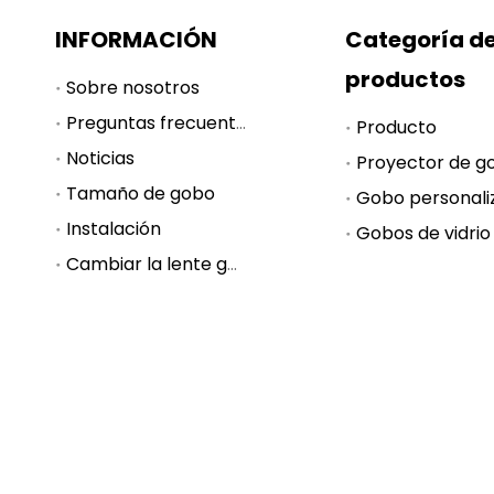
INFORMACIÓN
Categoría d
productos
Sobre nosotros
Preguntas frecuentes
Producto
Noticias
Proyector de g
Tamaño de gobo
Gobo personali
Instalación
Gobos de vidrio
Cambiar la lente gobo