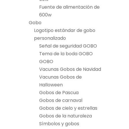
Fuente de alimentación de
600w
Gobo
Logotipo estándar de gobo
personalizado
Señal de seguridad GOBO
Tema de la boda GOBO
GOBO
Vacunas Gobos de Navidad
Vacunas Gobos de
Halloween
Gobos de Pascua
Gobos de carnaval
Gobos de cielo y estrellas
Gobos de la naturaleza
Símbolos y gobos