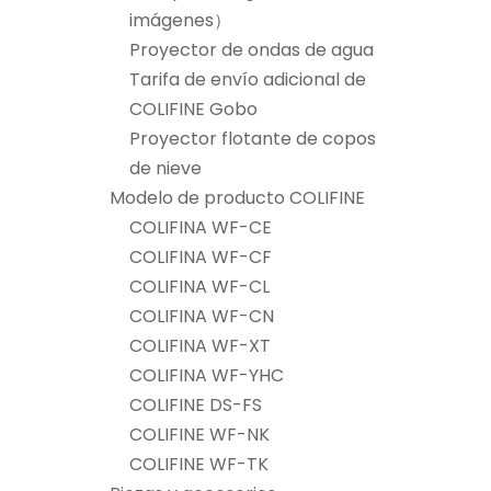
imágenes）
Proyector de ondas de agua
Tarifa de envío adicional de
COLIFINE Gobo
Proyector flotante de copos
de nieve
Modelo de producto COLIFINE
COLIFINA WF-CE
COLIFINA WF-CF
COLIFINA WF-CL
COLIFINA WF-CN
COLIFINA WF-XT
COLIFINA WF-YHC
COLIFINE DS-FS
COLIFINE WF-NK
COLIFINE WF-TK