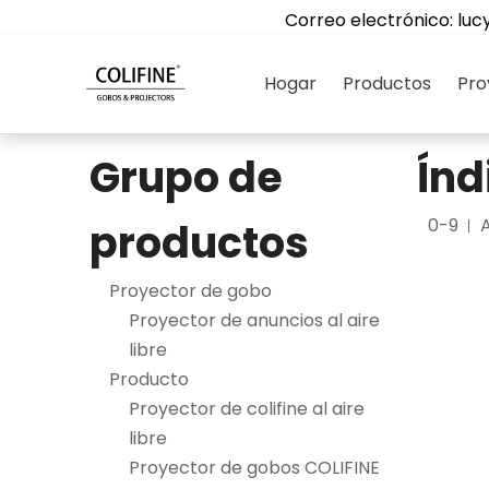
Correo electrónico:
luc
Hogar
Productos
Pro
Grupo de
Índ
0-9
productos
Proyector de gobo
Proyector de anuncios al aire
libre
Producto
Proyector de colifine al aire
libre
Proyector de gobos COLIFINE