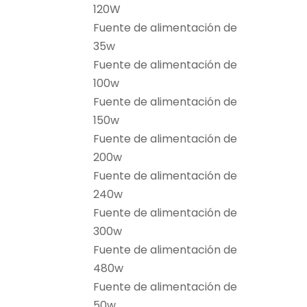
120W
Fuente de alimentación de
35w
Fuente de alimentación de
100w
Fuente de alimentación de
150w
Fuente de alimentación de
200w
Fuente de alimentación de
240w
Fuente de alimentación de
300w
Fuente de alimentación de
480w
Fuente de alimentación de
50w